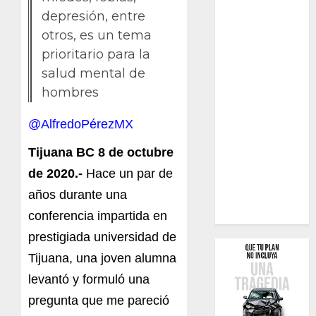
depresión, entre
otros, es un tema
prioritario para la
salud mental de
hombres
@AlfredoPérezMX
Tijuana BC 8 de octubre
de 2020.-
Hace un par de
años durante una
conferencia impartida en
prestigiada universidad de
Tijuana, una joven alumna
levantó y formuló una
pregunta que me pareció