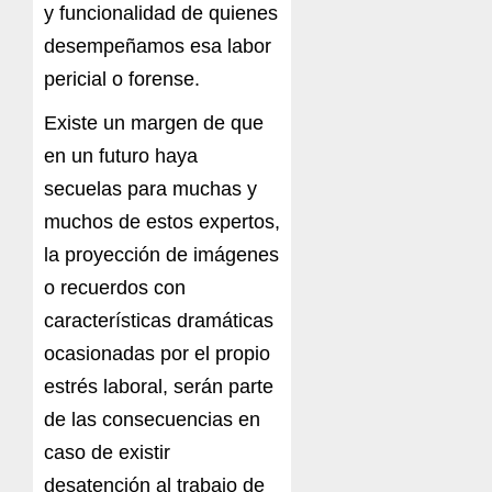
y funcionalidad de quienes
desempeñamos esa labor
pericial o forense.
Existe un margen de que
en un futuro haya
secuelas para muchas y
muchos de estos expertos,
la proyección de imágenes
o recuerdos con
características dramáticas
ocasionadas por el propio
estrés laboral, serán parte
de las consecuencias en
caso de existir
desatención al trabajo de