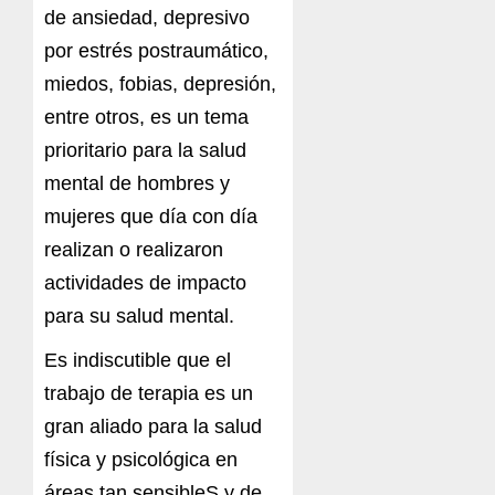
de ansiedad, depresivo
por estrés postraumático,
miedos, fobias, depresión,
entre otros, es un tema
prioritario para la salud
mental de hombres y
mujeres que día con día
realizan o realizaron
actividades de impacto
para su salud mental.
Es indiscutible que el
trabajo de terapia es un
gran aliado para la salud
física y psicológica en
áreas tan sensibleS y de