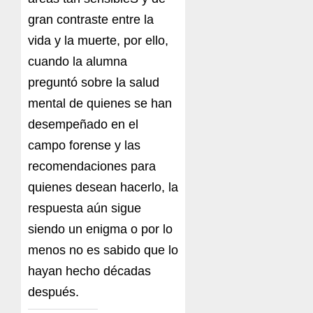
gran contraste entre la
vida y la muerte, por ello,
cuando la alumna
preguntó sobre la salud
mental de quienes se han
desempeñado en el
campo forense y las
recomendaciones para
quienes desean hacerlo, la
respuesta aún sigue
siendo un enigma o por lo
menos no es sabido que lo
hayan hecho décadas
después.