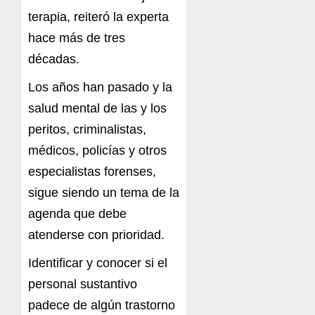
terapia, reiteró la experta
hace más de tres
décadas.
Los años han pasado y la
salud mental de las y los
peritos, criminalistas,
médicos, policías y otros
especialistas forenses,
sigue siendo un tema de la
agenda que debe
atenderse con prioridad.
Identificar y conocer si el
personal sustantivo
padece de algún trastorno