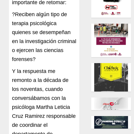
importante de retomar:
?Reciben algún tipo de
terapia psicológica
quienes se desempeñan
en la investigación criminal
o ejercen las ciencias
forenses?
Y la respuesta me
remonto a la década de
los noventas, cuando
conversábamos con la
psicóloga Martha Leticia
Cruz Ramirez responsable
de coordinar el
departamento de