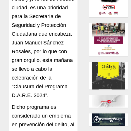
ciudad, es una prioridad
para la Secretaría de
Seguridad y Protección
Ciudadana que encabeza
Juan Manuel Sánchez
Rosales, por lo que con
gran orgullo, esta mañana
se llevó a cabo la
celebración de la
“Clausura del Programa
D.A.R.E. 2024”.
Dicho programa es
considerado un emblema
en prevención del delito, al