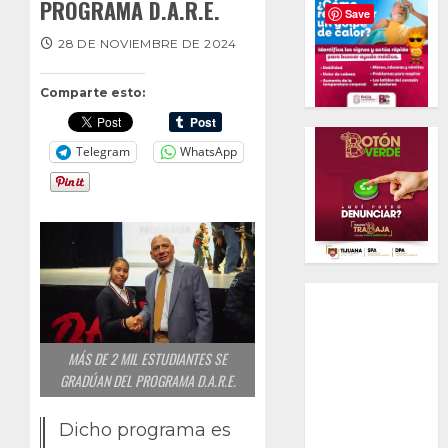
PROGRAMA D.A.R.E.
Save
28 DE NOVIEMBRE DE 2024
Comparte esto:
Telegram
WhatsApp
MÁS DE 2 MIL ESTUDIANTES SE
GRADÚAN DEL PROGRAMA D.A.R.E.
Dicho programa es