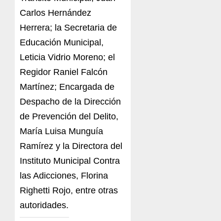
Carlos Hernández
Herrera; la Secretaria de
Educación Municipal,
Leticia Vidrio Moreno; el
Regidor Raniel Falcón
Martínez; Encargada de
Despacho de la Dirección
de Prevención del Delito,
María Luisa Munguía
Ramírez y la Directora del
Instituto Municipal Contra
las Adicciones, Florina
Righetti Rojo, entre otras
autoridades.