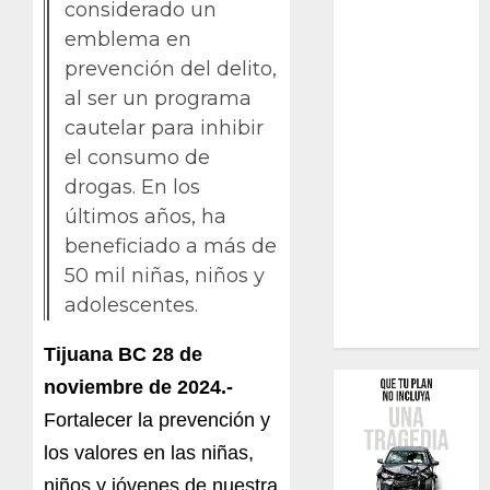
considerado un
emblema en
prevención del delito,
al ser un programa
cautelar para inhibir
el consumo de
drogas. En los
últimos años, ha
beneficiado a más de
50 mil niñas, niños y
adolescentes.
Tijuana BC 28 de
noviembre de 2024.-
Fortalecer la prevención y
los valores en las niñas,
niños y jóvenes de nuestra