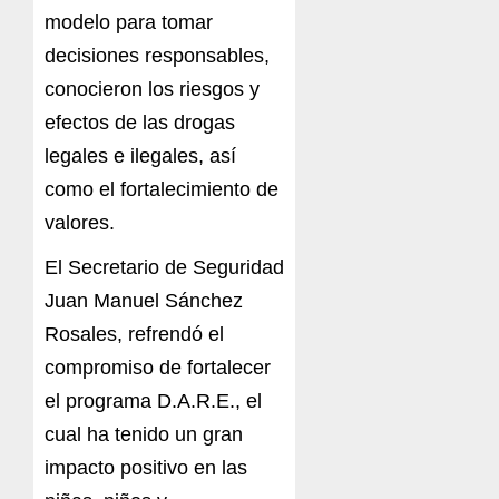
modelo para tomar
decisiones responsables,
conocieron los riesgos y
efectos de las drogas
legales e ilegales, así
como el fortalecimiento de
valores.
El Secretario de Seguridad
Juan Manuel Sánchez
Rosales, refrendó el
compromiso de fortalecer
el programa D.A.R.E., el
cual ha tenido un gran
impacto positivo en las