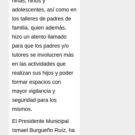
niñas, niños y
adolescentes, así como en
los talleres de padres de
familia, quien además,
hizo un atento llamado
para que los padres y/o
tutores se involucren más
en las actividades que
realizan sus hijos y poder
formar espacios con
mayor vigilancia y
seguridad para los
mismos.
El Presidente Municipal
Ismael Burgueño Ruíz, ha