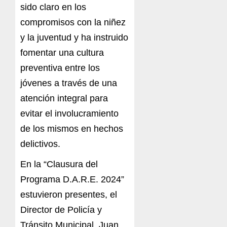
sido claro en los
compromisos con la niñez
y la juventud y ha instruido
fomentar una cultura
preventiva entre los
jóvenes a través de una
atención integral para
evitar el involucramiento
de los mismos en hechos
delictivos.
En la “Clausura del
Programa D.A.R.E. 2024”
estuvieron presentes, el
Director de Policía y
Tránsito Municipal, Juan