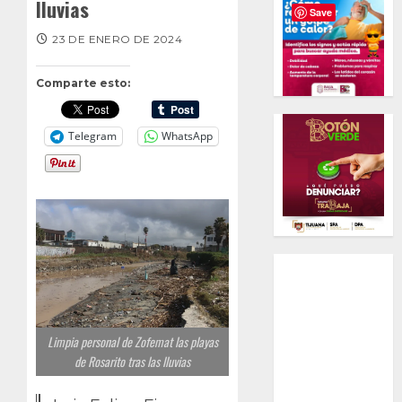
lluvias
Save
23 DE ENERO DE 2024
Comparte esto:
Telegram
WhatsApp
Limpia personal de Zofemat las playas
de Rosarito tras las lluvias