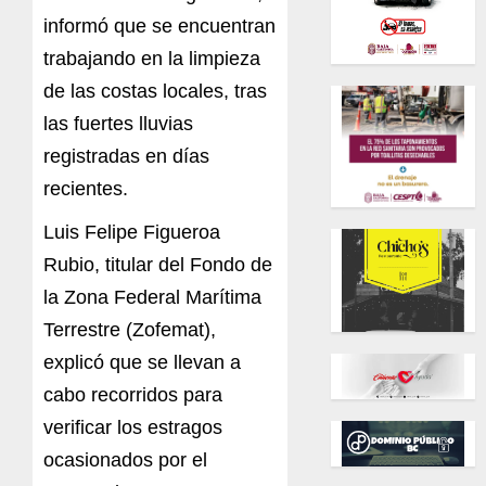
informó que se encuentran
trabajando en la limpieza
de las costas locales, tras
las fuertes lluvias
registradas en días
recientes.
Luis Felipe Figueroa
Rubio, titular del Fondo de
la Zona Federal Marítima
Terrestre (Zofemat),
explicó que se llevan a
cabo recorridos para
verificar los estragos
ocasionados por el