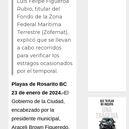
Luis Felipe Figueroa
Rubio, titular del
Fondo de la Zona
Federal Marítima
Terrestre (Zofemat),
explicó que se llevan
a cabo recorridos
para verificar los
estragos ocasionados
por el temporal.
Playas de Rosarito BC
23 de enero de 2024.-
El
Gobierno de la Ciudad,
encabezado por la
presidente municipal,
Araceli Brown Figueredo,