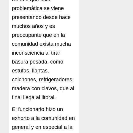
problemática se viene
presentando desde hace
muchos años y es
preocupante que en la
comunidad exista mucha
inconsciencia al tirar
basura pesada, como
estufas, llantas,
colchones, refrigeradores,
madera con clavos, que al
final llega al litoral.
El funcionario hizo un
exhorto a la comunidad en
general y en especial a la