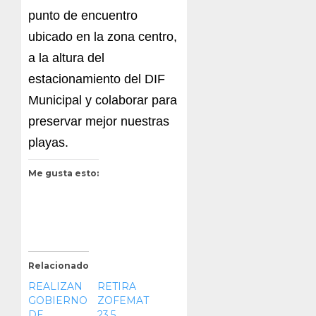
punto de encuentro
ubicado en la zona centro,
a la altura del
estacionamiento del DIF
Municipal y colaborar para
preservar mejor nuestras
playas.
Me gusta esto:
Relacionado
REALIZAN
RETIRA
GOBIERNO
ZOFEMAT
DE
23.5