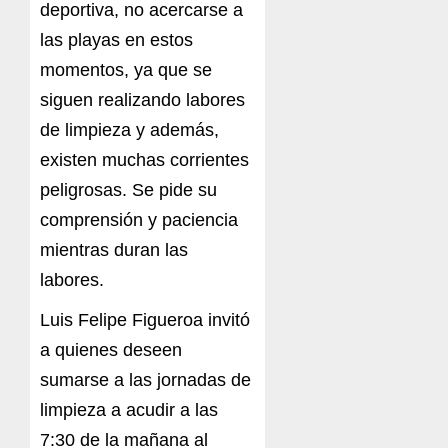
deportiva, no acercarse a
las playas en estos
momentos, ya que se
siguen realizando labores
de limpieza y además,
existen muchas corrientes
peligrosas. Se pide su
comprensión y paciencia
mientras duran las
labores.
Luis Felipe Figueroa invitó
a quienes deseen
sumarse a las jornadas de
limpieza a acudir a las
7:30 de la mañana al