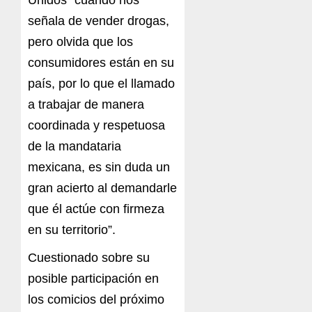
Unidos “cuando nos
señala de vender drogas,
pero olvida que los
consumidores están en su
país, por lo que el llamado
a trabajar de manera
coordinada y respetuosa
de la mandataria
mexicana, es sin duda un
gran acierto al demandarle
que él actúe con firmeza
en su territorio”.
Cuestionado sobre su
posible participación en
los comicios del próximo