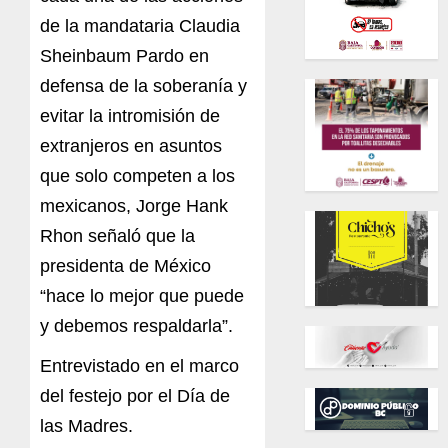
de la mandataria Claudia
Sheinbaum Pardo en
defensa de la soberanía y
evitar la intromisión de
extranjeros en asuntos
que solo competen a los
mexicanos, Jorge Hank
Rhon señaló que la
presidenta de México
“hace lo mejor que puede
y debemos respaldarla”.
Entrevistado en el marco
del festejo por el Día de
las Madres.