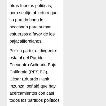
otras fuerzas políticas,
pero se dijo abierto a que
su partido haga lo
necesario para sumar
esfuerzos a favor de los
bajacalifornianos.
Por su parte, el dirigente
estatal del Partido
Encuentro Solidario Baja
California (PES BC),
César Eduardo Hank
Inzunza, señaló que hay
acercamientos con casi
todos los partidos políticos