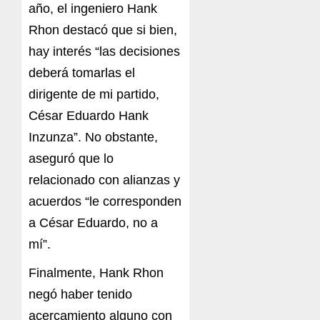
año, el ingeniero Hank
Rhon destacó que si bien,
hay interés “las decisiones
deberá tomarlas el
dirigente de mi partido,
César Eduardo Hank
Inzunza”. No obstante,
aseguró que lo
relacionado con alianzas y
acuerdos “le corresponden
a César Eduardo, no a
mí”.
Finalmente, Hank Rhon
negó haber tenido
acercamiento alguno con