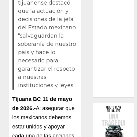
tijuanense destacó
que la actuación y
decisiones de la jefa
del Estado mexicano
“salvaguardan la
soberanía de nuestro
país y hace lo
necesario para
garantizar el respeto
a nuestras
instituciones y leyes”.
Tijuana BC 11 de mayo
de 2026.-
Al asegurar que
los mexicanos debemos
estar unidos y apoyar
cada una de las acciones