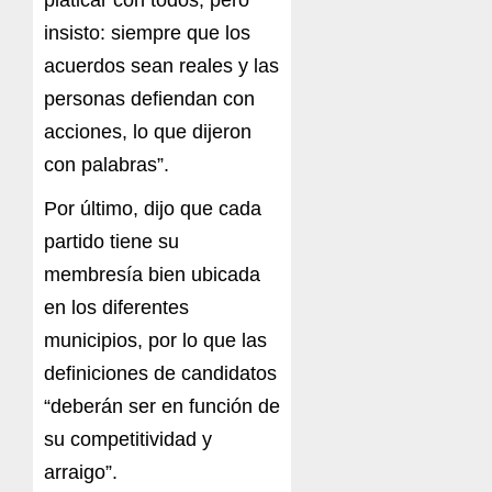
platicar con todos, pero
insisto: siempre que los
acuerdos sean reales y las
personas defiendan con
acciones, lo que dijeron
con palabras”.
Por último, dijo que cada
partido tiene su
membresía bien ubicada
en los diferentes
municipios, por lo que las
definiciones de candidatos
“deberán ser en función de
su competitividad y
arraigo”.