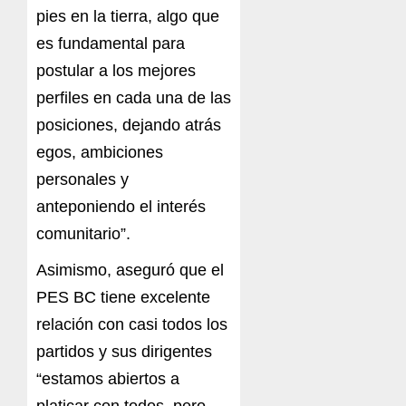
pies en la tierra, algo que
es fundamental para
postular a los mejores
perfiles en cada una de las
posiciones, dejando atrás
egos, ambiciones
personales y
anteponiendo el interés
comunitario”.
Asimismo, aseguró que el
PES BC tiene excelente
relación con casi todos los
partidos y sus dirigentes
“estamos abiertos a