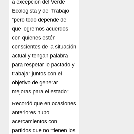
a excepción del Verde
Ecologista y del Trabajo
“pero todo depende de
que logremos acuerdos
con quienes estén
conscientes de la situación
actual y tengan palabra
para respetar lo pactado y
trabajar juntos con el
objetivo de generar
mejoras para el estado”.
Recordó que en ocasiones
anteriores hubo
acercamientos con
partidos que no “tienen los