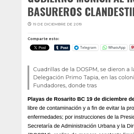
BASUREROS CLANDESTI
19 DE DICIEMBRE DE 2019
Comparte esto:
Telegram
WhatsApp
Cuadrillas de la DOSPM, se dieron a l
Delegación Primo Tapia, en las colon
Fundadores, donde tras
Playas de Rosarito BC 19 de diciembre de
libre de contaminación y a fin de evitar la p
enfermedades; por instrucciones de la Presi
Secretaría de Administración Urbana y la Di