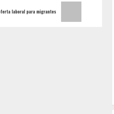
ferta laboral para migrantes