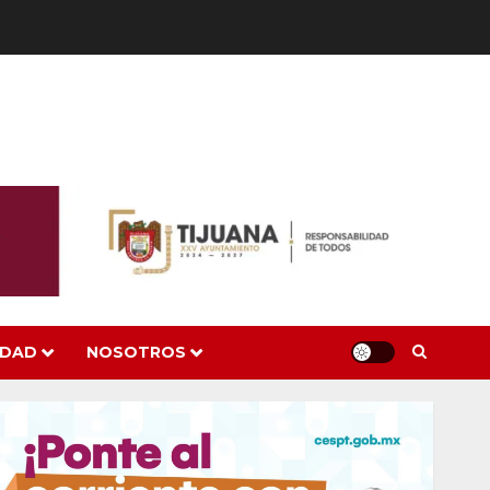
IDAD
NOSOTROS