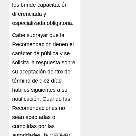
les brinde capacitación
diferenciada y
especializada obligatoria.
Cabe subrayar que la
Recomendación tienen el
carácter de pública y se
solicita la respuesta sobre
su aceptación dentro del
término de diez días
hábiles siguientes a su
notificación. Cuando las
Recomendaciones no
sean aceptadas o
cumplidas por las
autoridades, la CEDHBC