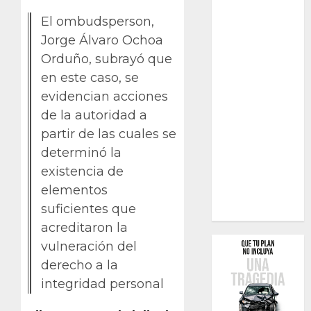
El ombudsperson,
Jorge Álvaro Ochoa
Orduño, subrayó que
en este caso, se
evidencian acciones
de la autoridad a
partir de las cuales se
determinó la
existencia de
elementos
suficientes que
acreditaron la
vulneración del
derecho a la
integridad personal