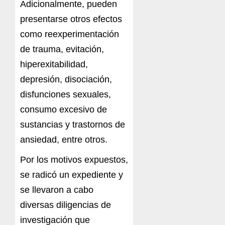
Adicionalmente, pueden
presentarse otros efectos
como reexperimentación
de trauma, evitación,
hiperexitabilidad,
depresión, disociación,
disfunciones sexuales,
consumo excesivo de
sustancias y trastornos de
ansiedad, entre otros.
Por los motivos expuestos,
se radicó un expediente y
se llevaron a cabo
diversas diligencias de
investigación que