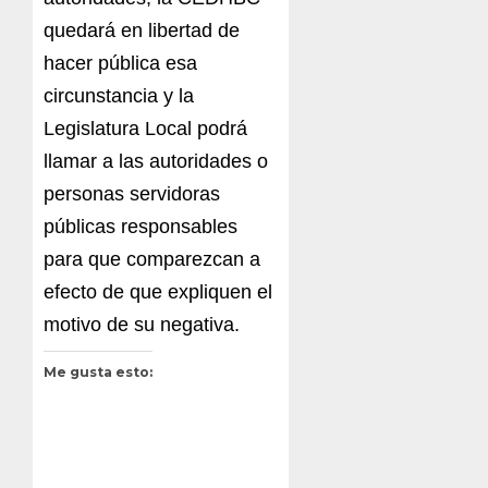
quedará en libertad de
hacer pública esa
circunstancia y la
Legislatura Local podrá
llamar a las autoridades o
personas servidoras
públicas responsables
para que comparezcan a
efecto de que expliquen el
motivo de su negativa.
Me gusta esto: