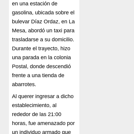
en una estación de
gasolina, ubicada sobre el
bulevar Díaz Ordaz, en La
Mesa, abordó un taxi para
trasladarse a su domicilio.
Durante el trayecto, hizo
una parada en la colonia
Postal, donde descendió
frente a una tienda de
abarrotes.
Al querer ingresar a dicho
establecimiento, al
rededor de las 21:00
horas, fue amenazado por
un individuo armado que