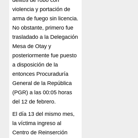
delitos de robo con
violencia y portación de
arma de fuego sin licencia.
No obstante, primero fue
trasladado a la Delegación
Mesa de Otay y
posteriormente fue puesto
a disposición de la
entonces Procuraduría
General de la República
(PGR) a las 00:05 horas
del 12 de febrero.
El día 13 del mismo mes,
la víctima ingreso al
Centro de Reinserción