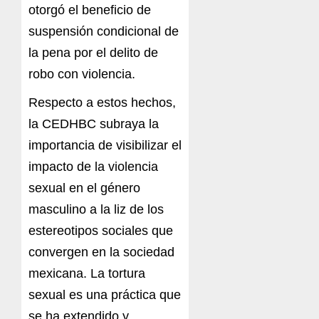
otorgó el beneficio de
suspensión condicional de
la pena por el delito de
robo con violencia.
Respecto a estos hechos,
la CEDHBC subraya la
importancia de visibilizar el
impacto de la violencia
sexual en el género
masculino a la liz de los
estereotipos sociales que
convergen en la sociedad
mexicana. La tortura
sexual es una práctica que
se ha extendido y