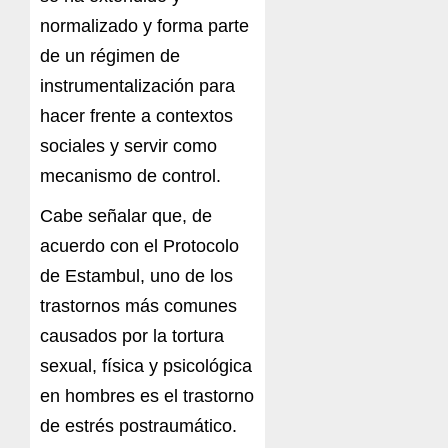
normalizado y forma parte
de un régimen de
instrumentalización para
hacer frente a contextos
sociales y servir como
mecanismo de control.
Cabe señalar que, de
acuerdo con el Protocolo
de Estambul, uno de los
trastornos más comunes
causados por la tortura
sexual, física y psicológica
en hombres es el trastorno
de estrés postraumático.