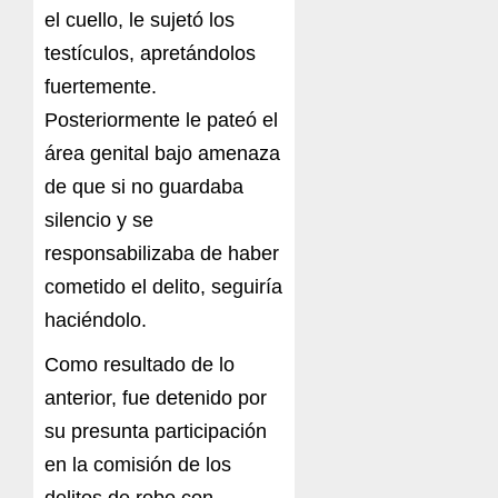
el cuello, le sujetó los
testículos, apretándolos
fuertemente.
Posteriormente le pateó el
área genital bajo amenaza
de que si no guardaba
silencio y se
responsabilizaba de haber
cometido el delito, seguiría
haciéndolo.
Como resultado de lo
anterior, fue detenido por
su presunta participación
en la comisión de los