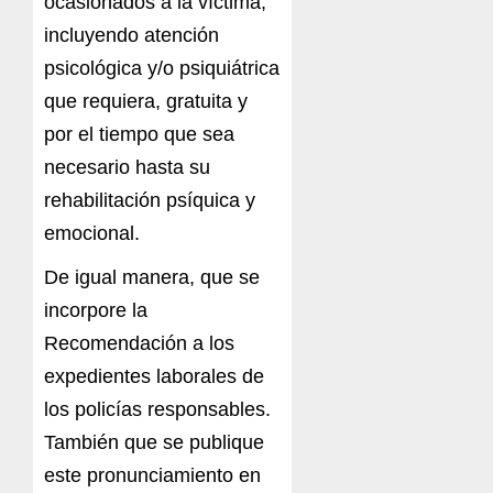
ocasionados a la víctima,
incluyendo atención
psicológica y/o psiquiátrica
que requiera, gratuita y
por el tiempo que sea
necesario hasta su
rehabilitación psíquica y
emocional.
De igual manera, que se
incorpore la
Recomendación a los
expedientes laborales de
los policías responsables.
También que se publique
este pronunciamiento en