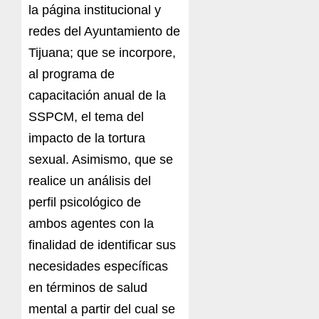
la página institucional y
redes del Ayuntamiento de
Tijuana; que se incorpore,
al programa de
capacitación anual de la
SSPCM, el tema del
impacto de la tortura
sexual. Asimismo, que se
realice un análisis del
perfil psicológico de
ambos agentes con la
finalidad de identificar sus
necesidades específicas
en términos de salud
mental a partir del cual se