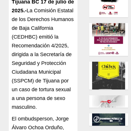
Tijuana BC 17 de julio de
2025.-
La Comisión Estatal
de los Derechos Humanos
de Baja California
(CEDHBC) emitió la
Recomendación 4/2025,
dirigida a la Secretaría de
Seguridad y Protección
Ciudadana Municipal
(SSPCM) de Tijuana por
un caso de tortura sexual
a una persona de sexo
masculino.
El ombudsperson, Jorge
Álvaro Ochoa Orduño,