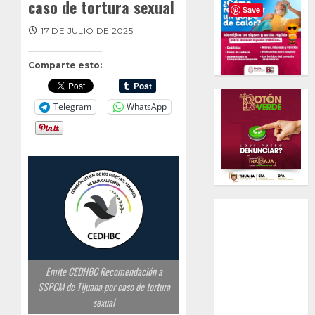
caso de tortura sexual
Save
17 DE JULIO DE 2025
Comparte esto:
Telegram
WhatsApp
Emite CEDHBC Recomendación a
SSPCM de Tijuana por caso de tortura
sexual