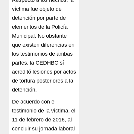
Respecto a los hechos, la
víctima fue objeto de
detención por parte de
elementos de la Policía
Municipal. No obstante
que existen diferencias en
los testimonios de ambas
partes, la CEDHBC sí
acreditó lesiones por actos
de tortura posteriores a la
detención.
De acuerdo con el
testimonio de la víctima, el
11 de febrero de 2016, al
concluir su jornada laboral