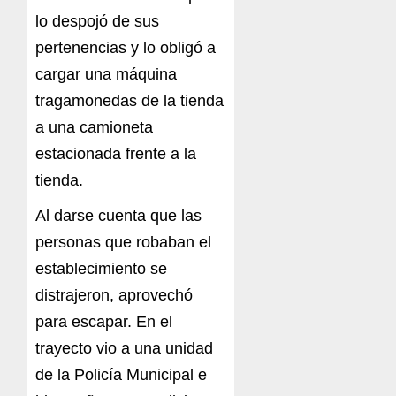
lo despojó de sus
pertenencias y lo obligó a
cargar una máquina
tragamonedas de la tienda
a una camioneta
estacionada frente a la
tienda.
Al darse cuenta que las
personas que robaban el
establecimiento se
distrajeron, aprovechó
para escapar. En el
trayecto vio a una unidad
de la Policía Municipal e