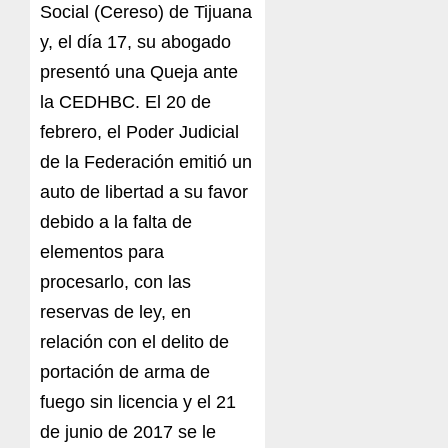
Social (Cereso) de Tijuana
y, el día 17, su abogado
presentó una Queja ante
la CEDHBC. El 20 de
febrero, el Poder Judicial
de la Federación emitió un
auto de libertad a su favor
debido a la falta de
elementos para
procesarlo, con las
reservas de ley, en
relación con el delito de
portación de arma de
fuego sin licencia y el 21
de junio de 2017 se le