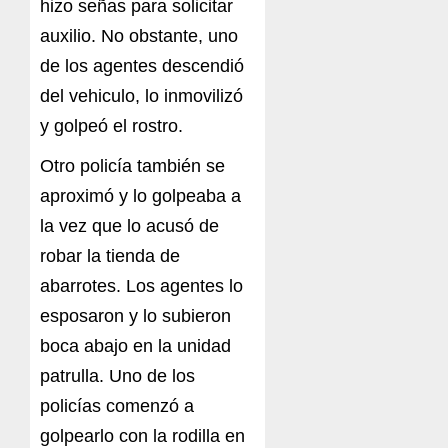
hizo señas para solicitar
auxilio. No obstante, uno
de los agentes descendió
del vehiculo, lo inmovilizó
y golpeó el rostro.
Otro policía también se
aproximó y lo golpeaba a
la vez que lo acusó de
robar la tienda de
abarrotes. Los agentes lo
esposaron y lo subieron
boca abajo en la unidad
patrulla. Uno de los
policías comenzó a
golpearlo con la rodilla en