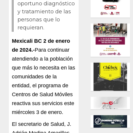
oportuno diagnóstico
y tratamiento de las
personas que lo
requieran.
Mexicali BC 2 de enero
de 2024.-
Para continuar
atendiendo a la población
que más lo necesita en las
comunidades de la
entidad, el programa de
Centros de Salud Móviles
reactiva sus servicios este
miércoles 3 de enero.
El secretario de Salud, J.