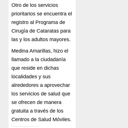
Otro de los servicios
prioritarios se encuentra el
registro al Programa de
Cirugía de Cataratas para
las y los adultos mayores.
Medina Amarillas, hizo el
llamado a la ciudadanía
que reside en dichas
localidades y sus
alrededores a aprovechar
los servicios de salud que
se ofrecen de manera
gratuita a través de los
Centros de Salud Móviles.