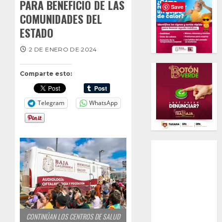
PARA BENEFICIO DE LAS
Save
COMUNIDADES DEL
ESTADO
2 DE ENERO DE 2024
Comparte esto:
Telegram
WhatsApp
CONTINÚAN LOS CENTROS DE SALUD