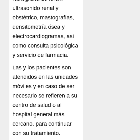
ultrasonido renal y
obstétrico, mastografías,
densitometría ósea y
electrocardiogramas, así
como consulta psicológica
y servicio de farmacia.
Las y los pacientes son
atendidos en las unidades
móviles y en caso de ser
necesario se refieren a su
centro de salud o al
hospital general más
cercano, para continuar
con su tratamiento.