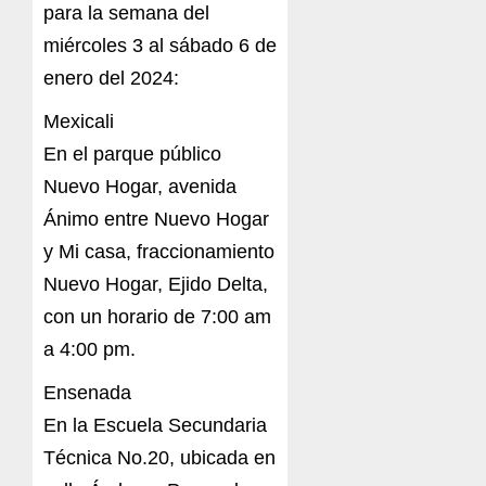
para la semana del
miércoles 3 al sábado 6 de
enero del 2024:
Mexicali
En el parque público
Nuevo Hogar, avenida
Ánimo entre Nuevo Hogar
y Mi casa, fraccionamiento
Nuevo Hogar, Ejido Delta,
con un horario de 7:00 am
a 4:00 pm.
Ensenada
En la Escuela Secundaria
Técnica No.20, ubicada en