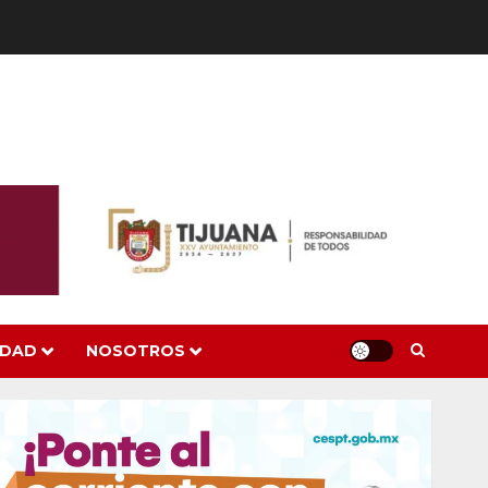
IDAD
NOSOTROS