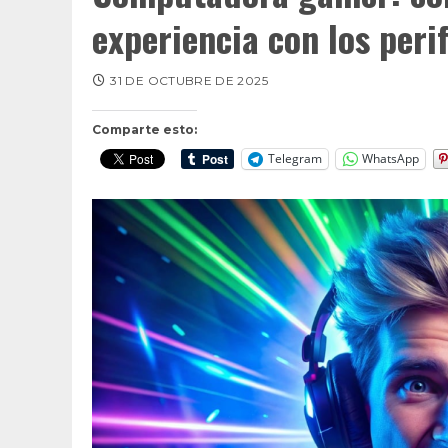
experiencia con los peri
31 DE OCTUBRE DE 2025
Comparte esto:
Telegram
WhatsApp