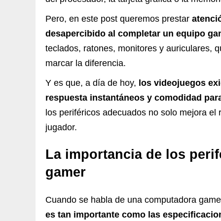
Pero, en este post queremos prestar
atenci
desapercibido al completar un equipo gam
teclados, ratones, monitores y auriculares,
marcar la diferencia.
Y es que, a día de hoy,
los videojuegos exi
respuesta instantáneos y comodidad para 
los periféricos adecuados no solo mejora el r
jugador.
La importancia de los peri
gamer
Cuando se habla de una computadora game
es tan importante como las especificacio