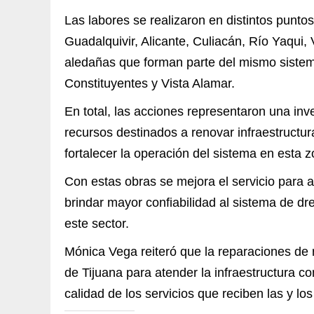
Las labores se realizaron en distintos punto
Guadalquivir, Alicante, Culiacán, Río Yaqui,
aledañas que forman parte del mismo siste
Constituyentes y Vista Alamar.
En total, las acciones representaron una inve
recursos destinados a renovar infraestructura
fortalecer la operación del sistema en esta z
Con estas obras se mejora el servicio para a
brindar mayor confiabilidad al sistema de dre
este sector.
Mónica Vega reiteró que la reparaciones de r
de Tijuana para atender la infraestructura 
calidad de los servicios que reciben las y los