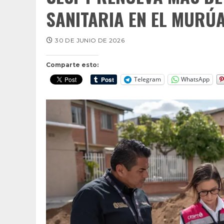
SANITARIA EN EL MURÚ
30 DE JUNIO DE 2026
Comparte esto:
Telegram
WhatsApp