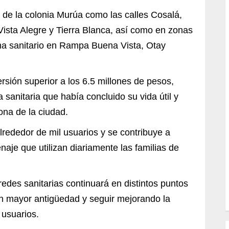
s de la colonia Murúa como las calles Cosalá,
 Vista Alegre y Tierra Blanca, así como en zonas
ma sanitario en Rampa Buena Vista, Otay
rsión superior a los 6.5 millones de pesos,
 sanitaria que había concluido su vida útil y
ona de la ciudad.
lrededor de mil usuarios y se contribuye a
naje que utilizan diariamente las familias de
edes sanitarias continuará en distintos puntos
con mayor antigüedad y seguir mejorando la
 usuarios.