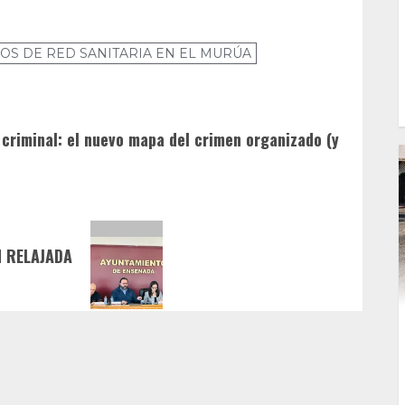
OS DE RED SANITARIA EN EL MURÚA
criminal: el nuevo mapa del crimen organizado (y
 RELAJADA