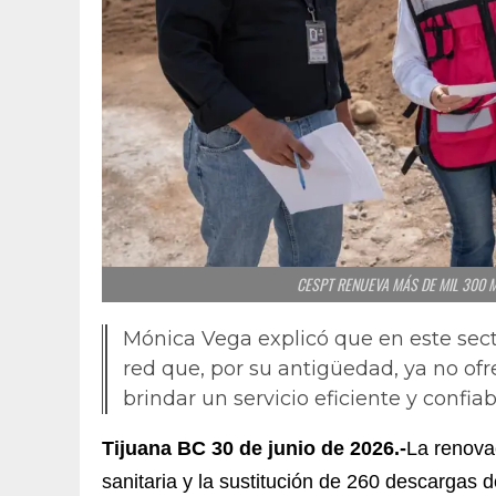
CESPT RENUEVA MÁS DE MIL 300 
Mónica Vega explicó que en este sec
red que, por su antigüedad, ya no ofr
brindar un servicio eficiente y confiab
Tijuana BC 30 de junio de 2026.-
La renova
sanitaria y la sustitución de 260 descargas d