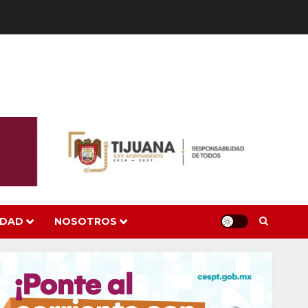
IDAD
NOSOTROS