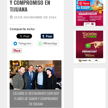
Y COMPROMISO EN
Save
TIJUANA
25 DE NOVIEMBRE DE 2024
Comparte esto:
Telegram
WhatsApp
CELEBRA EL RESTAURANTE LION FISH
11 AÑOS DE SABOR Y COMPROMISO
EN TIJUANA