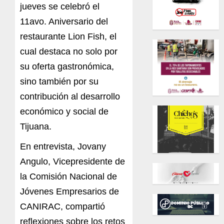
jueves se celebró el
11avo. Aniversario del
restaurante Lion Fish, el
cual destaca no solo por
su oferta gastronómica,
sino también por su
contribución al desarrollo
económico y social de
Tijuana.
En entrevista, Jovany
Angulo, Vicepresidente de
la Comisión Nacional de
Jóvenes Empresarios de
CANIRAC, compartió
reflexiones sobre los retos