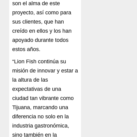
son el alma de este
proyecto, así como para
sus clientes, que han
creído en ellos y los han
apoyado durante todos
estos años.
“Lion Fish continúa su
misión de innovar y estar a
la altura de las
expectativas de una
ciudad tan vibrante como
Tijuana, marcando una
diferencia no solo en la
industria gastronómica,
sino también en la