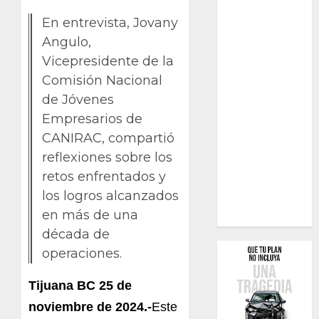
En entrevista, Jovany
Angulo,
Vicepresidente de la
Comisión Nacional
de Jóvenes
Empresarios de
CANIRAC, compartió
reflexiones sobre los
retos enfrentados y
los logros alcanzados
en más de una
década de
operaciones.
Tijuana BC 25 de
noviembre de 2024.-
Este