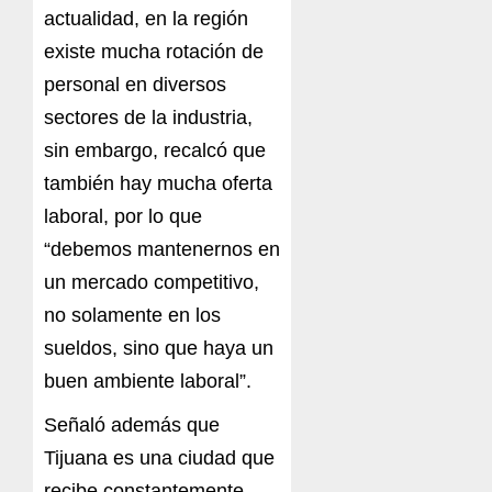
actualidad, en la región
existe mucha rotación de
personal en diversos
sectores de la industria,
sin embargo, recalcó que
también hay mucha oferta
laboral, por lo que
“debemos mantenernos en
un mercado competitivo,
no solamente en los
sueldos, sino que haya un
buen ambiente laboral”.
Señaló además que
Tijuana es una ciudad que
recibe constantemente