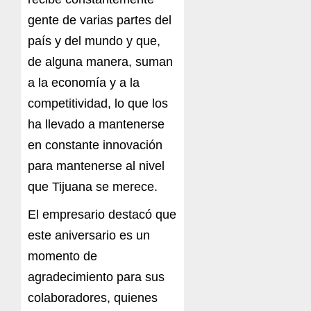
gente de varias partes del
país y del mundo y que,
de alguna manera, suman
a la economía y a la
competitividad, lo que los
ha llevado a mantenerse
en constante innovación
para mantenerse al nivel
que Tijuana se merece.
El empresario destacó que
este aniversario es un
momento de
agradecimiento para sus
colaboradores, quienes