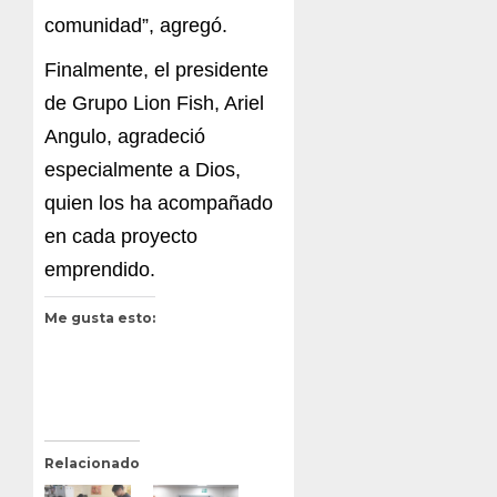
comunidad”, agregó.
Finalmente, el presidente
de
Grupo Lion Fish, Ariel
Angulo, agradeció
especialmente a Dios,
quien los ha acompañado
en cada proyecto
emprendido.
Me gusta esto:
Relacionado