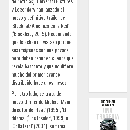
de noticias), Universal Pictures
y Legendary han lanzado el
nuevo y definitivo tráiler de
‘Blackhat: Amenaza en la Red’
(‘Blackhat’, 2015). Recomiendo
que le echen un vistazo porque
sus imágenes son una gozada
pero deben tener en cuenta que
revela bastante y que no difiere
mucho del primer avance
distribuido hace unos meses.
Por otro lado, se trata del
nuevo thriller de Michael Mann,
director de ‘Heat’ (1995), ‘El
dilema’ (‘The Insider’, 1999) o
‘Collateral’ (2004); su firma