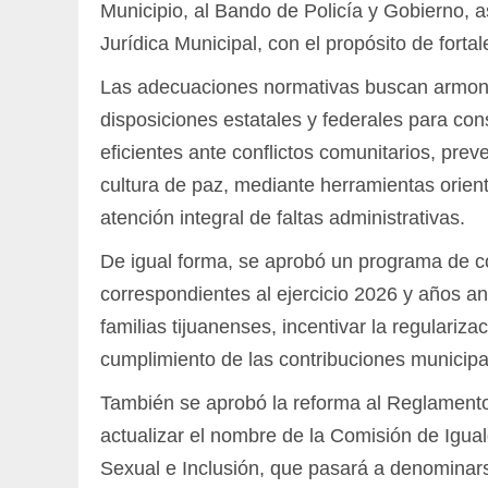
Municipio, al Bando de Policía y Gobierno, 
Jurídica Municipal, con el propósito de forta
Las adecuaciones normativas buscan armoniz
disposiciones estatales y federales para co
eficientes ante conflictos comunitarios, pre
cultura de paz, mediante herramientas orient
atención integral de faltas administrativas.
De igual forma, se aprobó un programa de c
correspondientes al ejercicio 2026 y años an
familias tijuanenses, incentivar la regulariza
cumplimiento de las contribuciones municipa
También se aprobó la reforma al Reglamento
actualizar el nombre de la Comisión de Igua
Sexual e Inclusión, que pasará a denominar