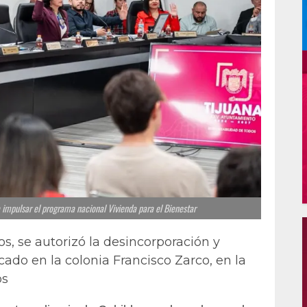
 impulsar el programa nacional Vivienda para el Bienestar
, se autorizó la desincorporación y
ado en la colonia Francisco Zarco, en la
os