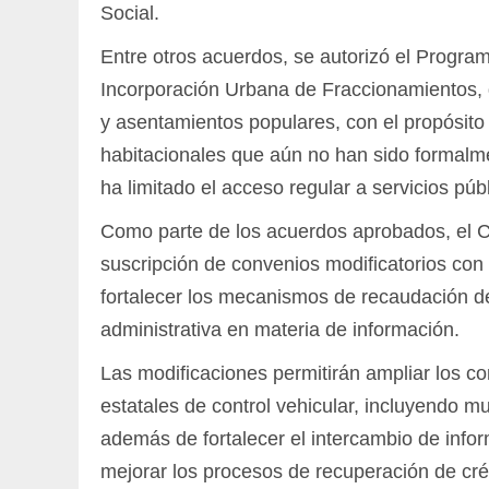
Social.
Entre otros acuerdos, se autorizó el Progra
Incorporación Urbana de Fraccionamientos, q
y asentamientos populares, con el propósito 
habitacionales que aún no han sido formalmen
ha limitado el acceso regular a servicios púb
Como parte de los acuerdos aprobados, el Ca
suscripción de convenios modificatorios con 
fortalecer los mecanismos de recaudación de
administrativa en materia de información.
Las modificaciones permitirán ampliar los c
estatales de control vehicular, incluyendo m
además de fortalecer el intercambio de inf
mejorar los procesos de recuperación de crédi