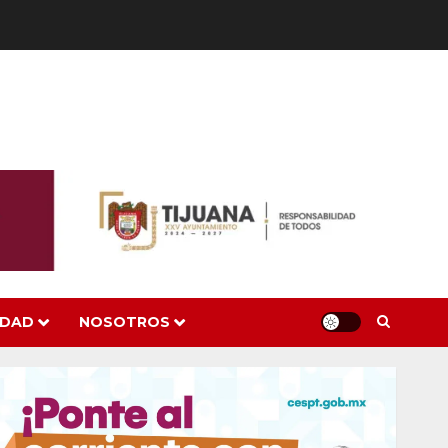
IDAD
NOSOTROS