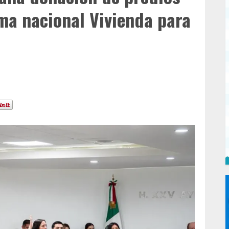
ma nacional Vivienda para