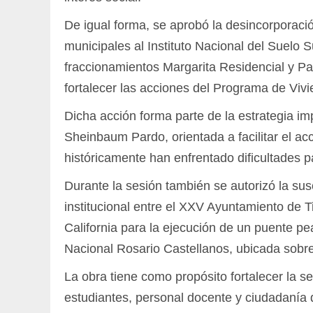
De igual forma, se aprobó la desincorporaci
municipales al Instituto Nacional del Suelo 
fraccionamientos Margarita Residencial y Pas
fortalecer las acciones del Programa de Vivi
Dicha acción forma parte de la estrategia im
Sheinbaum Pardo, orientada a facilitar el a
históricamente han enfrentado dificultades p
Durante la sesión también se autorizó la su
institucional entre el XXV Ayuntamiento de T
California para la ejecución de un puente pe
Nacional Rosario Castellanos, ubicada sobre
La obra tiene como propósito fortalecer la se
estudiantes, personal docente y ciudadanía 