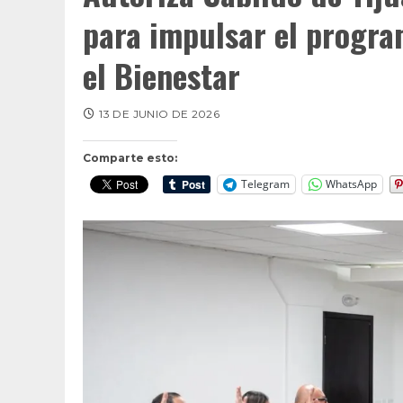
para impulsar el progra
el Bienestar
13 DE JUNIO DE 2026
Comparte esto:
Telegram
WhatsApp