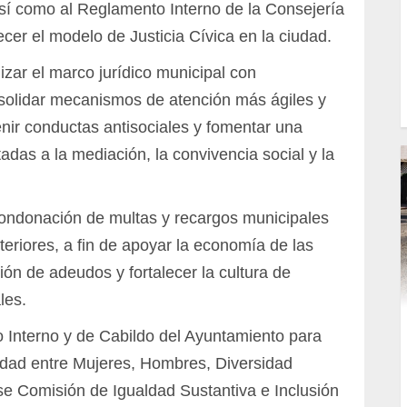
así como al Reglamento Interno de la Consejería
lecer el modelo de Justicia Cívica en la ciudad.
ar el marco jurídico municipal con
nsolidar mecanismos de atención más ágiles y
venir conductas antisociales y fomentar una
adas a la mediación, la convivencia social y la
ondonación de multas y recargos municipales
teriores, a fin de apoyar la economía de las
ción de adeudos y fortalecer la cultura de
les.
 Interno y de Cabildo del Ayuntamiento para
ldad entre Mujeres, Hombres, Diversidad
se Comisión de Igualdad Sustantiva e Inclusión