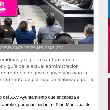
EL PLAN MUNICIPAL DE DESARROLLO 2025- 2027
regidoras y regidores autorizaron el
r y guía de la actual administración
en materia de gasto e inversión para la
instrumento de planeación elaborado por la
do del XXV Ayuntamiento que encabeza el
 aprobó, por unanimidad, el Plan Municipal de