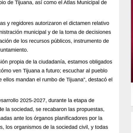
io de Tijuana, así como el Atlas Municipal de
as y regidores autorizaron el dictamen relativo
nistración municipal y de la toma de decisiones
cación de los recursos públicos, instrumento de
yuntamiento.
sión propia de la ciudadanía, estamos obligados
cómo ven Tijuana a futuro; escuchar al pueblo
e ellos mandan el rumbo de Tijuana”, destacó el
esarrollo 2025-2027, durante la etapa de
 de la sociedad, se recabaron las propuestas,
adas ante los órganos planificadores por la
, los organismos de la sociedad civil, y todas