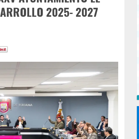
SARROLLO 2025- 2027