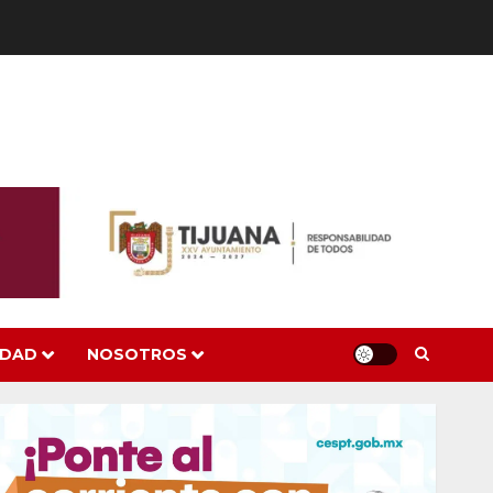
IDAD
NOSOTROS