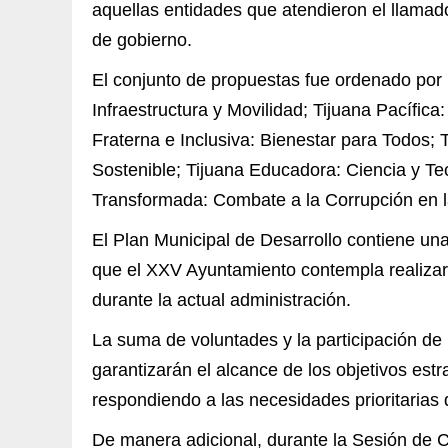
aquellas entidades que atendieron el llamado
de gobierno.
El conjunto de propuestas fue ordenado por 
Infraestructura y Movilidad; Tijuana Pacífic
Fraterna e Inclusiva: Bienestar para Todos;
Sostenible; Tijuana Educadora: Ciencia y Tecn
Transformada: Combate a la Corrupción en l
El Plan Municipal de Desarrollo contiene una
que el XXV Ayuntamiento contempla realizar,
durante la actual administración.
La suma de voluntades y la participación de 
garantizarán el alcance de los objetivos est
respondiendo a las necesidades prioritarias 
De manera adicional, durante la Sesión de C