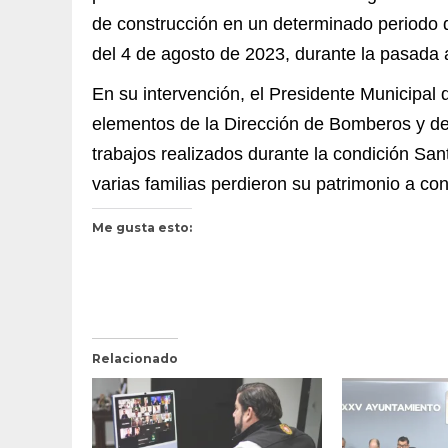
de construcción en un determinado periodo
del 4 de agosto de 2023, durante la pasada 
En su intervención, el Presidente Municipal d
elementos de la Dirección de Bomberos y de l
trabajos realizados durante la condición San
varias familias perdieron su patrimonio a co
Me gusta esto:
Relacionado