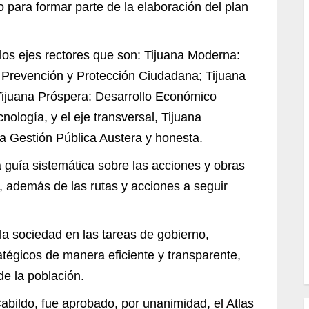
 para formar parte de la elaboración del plan
los ejes rectores que son: Tijuana Moderna:
a: Prevención y Protección Ciudadana; Tijuana
 Tijuana Próspera: Desarrollo Económico
ología, y el eje transversal, Tijuana
a Gestión Pública Austera y honesta.
 guía sistemática sobre las acciones y obras
 además de las rutas y acciones a seguir
la sociedad en las tareas de gobierno,
ratégicos de manera eficiente y transparente,
de la población.
abildo, fue aprobado, por unanimidad, el Atlas