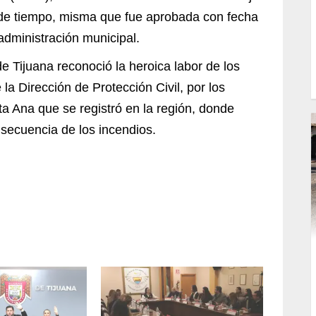
 de tiempo, misma que fue aprobada con fecha
administración municipal.
e Tijuana reconoció la heroica labor de los
a Dirección de Protección Civil, por los
ta Ana que se registró en la región, donde
nsecuencia de los incendios.