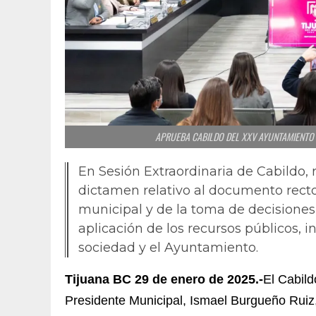
APRUEBA CABILDO DEL XXV AYUNTAMIENTO 
En Sesión Extraordinaria de Cabildo, 
dictamen relativo al documento recto
municipal y de la toma de decisiones 
aplicación de los recursos públicos, 
sociedad y el Ayuntamiento.
Tijuana BC 29 de enero de 2025.-
El Cabil
Presidente Municipal, Ismael Burgueño Ruiz,