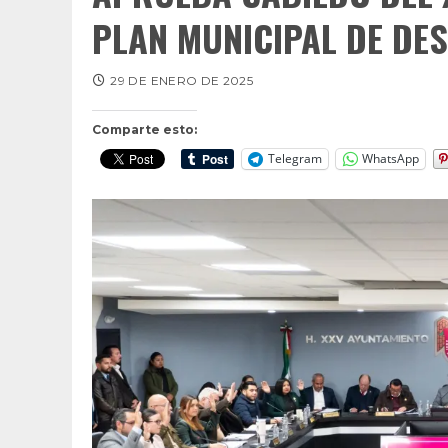
PLAN MUNICIPAL DE DE
29 DE ENERO DE 2025
Comparte esto:
Telegram
WhatsApp