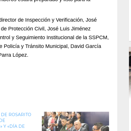
director de Inspección y Verificación, José
l de Protección Civil, José Luis Jiménez
ntrol y Seguimiento Institucional de la SSPCM,
e Policía y Tránsito Municipal, David García
Parra López.
 DE ROSARITO
DE
 Y «DÍA DE