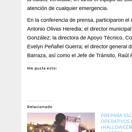
atención de cualquier emergencia.
En la conferencia de prensa, participaron el 
Antonio Olivas Heredia; el director municipa
González; la directora de Apoyo Técnico, Co
Evelyn Peñafiel Guerra; el director general d
Barraza, así como el Jefe de Tránsito, Raúl 
Me gusta esto:
Relacionado
PREPARA SSC
OPERATIVOS 
«HALLOWEEN»