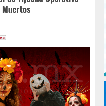
e Muertos