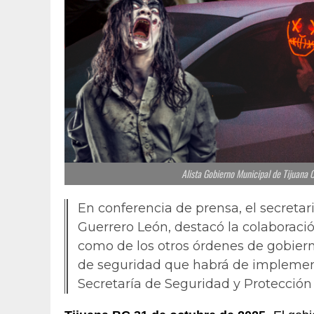
Alista Gobierno Municipal de Tijuana
En conferencia de prensa, el secretar
Guerrero León, destacó la colaboraci
como de los otros órdenes de gobierno
de seguridad que habrá de implement
Secretaría de Seguridad y Protecció