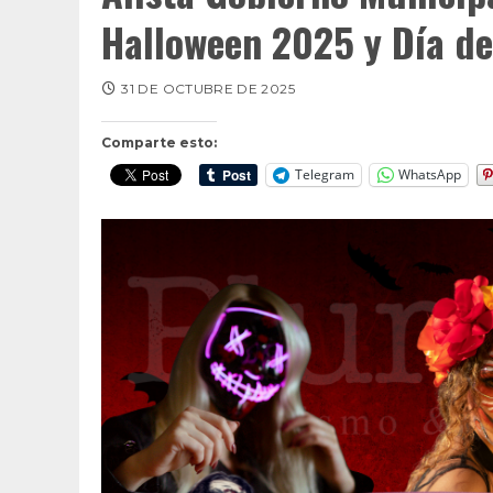
Halloween 2025 y Día d
31 DE OCTUBRE DE 2025
Comparte esto:
Telegram
WhatsApp