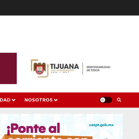
IDAD
NOSOTROS