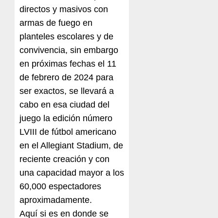
directos y masivos con
armas de fuego en
planteles escolares y de
convivencia, sin embargo
en próximas fechas el 11
de febrero de 2024 para
ser exactos, se llevará a
cabo en esa ciudad del
juego la edición número
LVIII de fútbol americano
en el Allegiant Stadium, de
reciente creación y con
una capacidad mayor a los
60,000 espectadores
aproximadamente.
Aquí si es en donde se