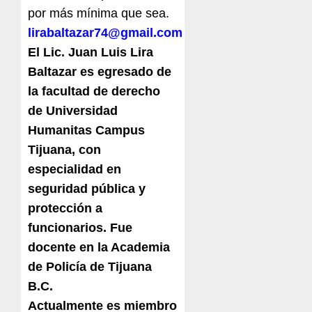
por más mínima que sea.
lirabaltazar74@gmail.com
El Lic. Juan Luis Lira
Baltazar es egresado de
la facultad de derecho
de Universidad
Humanitas Campus
Tijuana, con
especialidad en
seguridad pública y
protección a
funcionarios. Fue
docente en la Academia
de Policía de Tijuana
B.C.
Actualmente es miembro