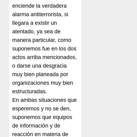
enciende la verdadera
alarma antiterrorista, si
llegara a existir un
atentado, ya sea de
manera particular, como
suponemos fue en los dos
actos arriba mencionados,
o darse una desgracia
muy bien planeada por
organizaciones muy bien
estructuradas.
En ambas situaciones que
esperemos y no se den,
suponemos que equipos
de información y de
reacción en materia de