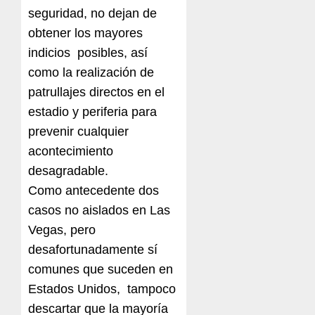
seguridad, no dejan de
obtener los mayores
indicios posibles, así
como la realización de
patrullajes directos en el
estadio y periferia para
prevenir cualquier
acontecimiento
desagradable.
Como antecedente dos
casos no aislados en Las
Vegas, pero
desafortunadamente sí
comunes que suceden en
Estados Unidos, tampoco
descartar que la mayoría