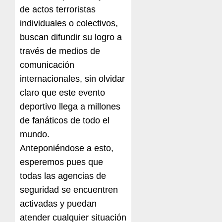
de actos terroristas
individuales o colectivos,
buscan difundir su logro a
través de medios de
comunicación
internacionales, sin olvidar
claro que este evento
deportivo llega a millones
de fanáticos de todo el
mundo.
Anteponiéndose a esto,
esperemos pues que
todas las agencias de
seguridad se encuentren
activadas y puedan
atender cualquier situación