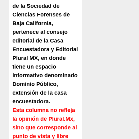
de la Sociedad de
Ciencias Forenses de
Baja California,
pertenece al consejo
editorial de la Casa
Encuestadora y Editorial
Plural MX, en donde
tiene un espacio
informativo denominado
Dominio Público,
extensión de la casa
encuestadora.
Esta columna no refleja
la opinión de Plural.Mx,
sino que corresponde al
punto de vista y libre