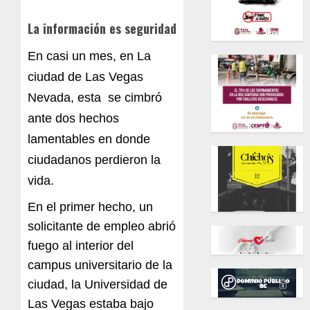
La información es seguridad
En casi un mes, en La
ciudad de Las Vegas
Nevada, esta se cimbró
ante dos hechos
lamentables en donde
ciudadanos perdieron la
vida.
En el primer hecho, un
solicitante de empleo abrió
fuego al interior del
campus universitario de la
ciudad, la Universidad de
Las Vegas estaba bajo